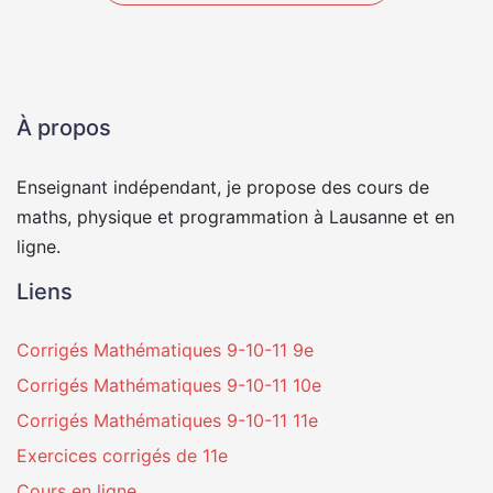
À propos
Enseignant indépendant, je propose des cours de
maths, physique et programmation à Lausanne et en
ligne.
Liens
Corrigés Mathématiques 9-10-11 9e
Corrigés Mathématiques 9-10-11 10e
Corrigés Mathématiques 9-10-11 11e
Exercices corrigés de 11e
Cours en ligne