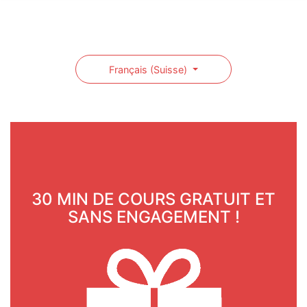
Français (Suisse)
30 MIN DE COURS GRATUIT ET
SANS ENGAGEMENT !