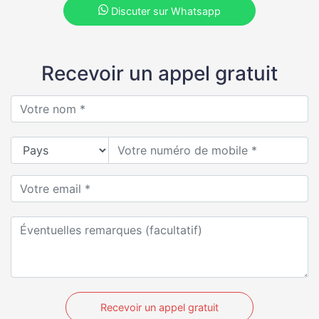
Discuter sur Whatsapp
Recevoir un appel gratuit
Recevoir un appel gratuit