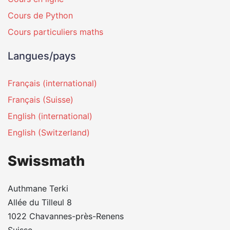
Cours de Python
Cours particuliers maths
Langues/pays
Français (international)
Français (Suisse)
English (international)
English (Switzerland)
Swissmath
Authmane Terki
Allée du Tilleul 8
1022 Chavannes-près-Renens
Suisse