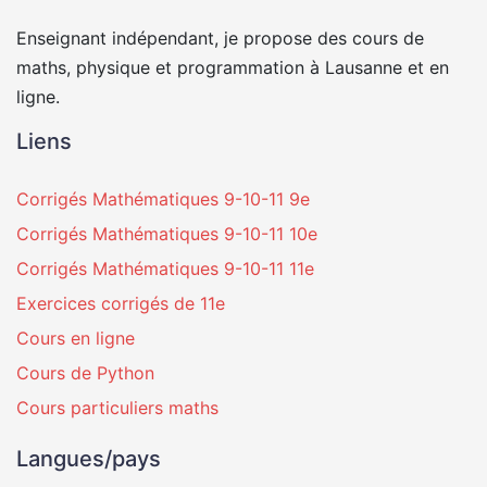
Enseignant indépendant, je propose des cours de
maths, physique et programmation à Lausanne et en
ligne.
Liens
Corrigés Mathématiques 9-10-11 9e
Corrigés Mathématiques 9-10-11 10e
Corrigés Mathématiques 9-10-11 11e
Exercices corrigés de 11e
Cours en ligne
Cours de Python
Cours particuliers maths
Langues/pays