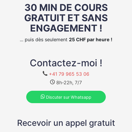
30 MIN DE COURS
GRATUIT ET SANS
ENGAGEMENT !
... puis dès seulement
25 CHF par heure !
Contactez-moi !
+41 79 965 53 06
8h-22h, 7/7
Discuter sur Whatsapp
Recevoir un appel gratuit