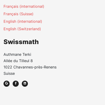
Français (international)
Français (Suisse)
English (international)
English (Switzerland)
Swissmath
Authmane Terki
Allée du Tilleul 8
1022 Chavannes-près-Renens
Suisse