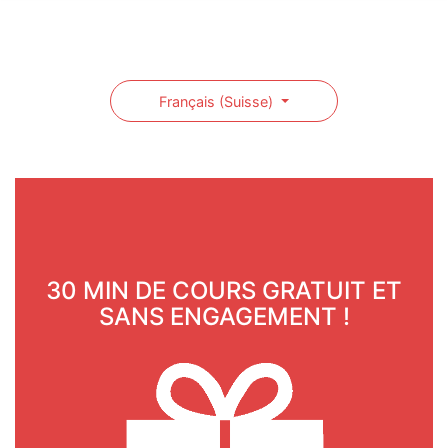
Français (Suisse)
30 MIN DE COURS GRATUIT ET
SANS ENGAGEMENT !